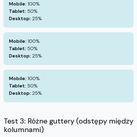
Mobile:
100%
Tablet:
50%
Desktop:
25%
Mobile:
100%
Tablet:
50%
Desktop:
25%
Mobile:
100%
Tablet:
50%
Desktop:
25%
Test 3: Różne guttery (odstępy między
kolumnami)