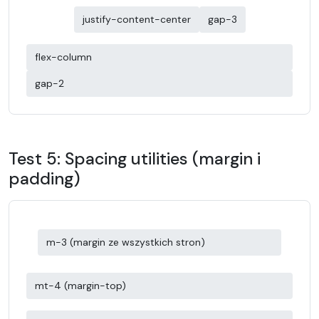
justify-content-center
gap-3
flex-column
gap-2
Test 5: Spacing utilities (margin i
padding)
m-3 (margin ze wszystkich stron)
mt-4 (margin-top)