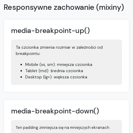
Responsywne zachowanie (mixiny)
media-breakpoint-up()
Ta czcionka zmienia rozmiar w zależności od
breakpointu:
Mobile (xs, sm): mniejsza czcionka
Tablet (md): średnia czcionka
Desktop (lg+): większa czcionka
media-breakpoint-down()
Ten padding zmniejsza się na mniejszych ekranach: